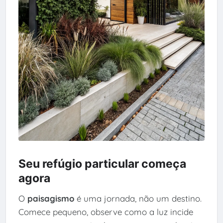
Seu refúgio particular começa
agora
O
paisagismo
é uma jornada, não um destino.
Comece pequeno, observe como a luz incide