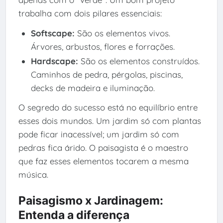
trabalha com dois pilares essenciais:
Softscape:
São os elementos vivos.
Árvores, arbustos, flores e forrações.
Hardscape:
São os elementos construídos.
Caminhos de pedra, pérgolas, piscinas,
decks de madeira e iluminação.
O segredo do sucesso está no equilíbrio entre
esses dois mundos. Um jardim só com plantas
pode ficar inacessível; um jardim só com
pedras fica árido. O paisagista é o maestro
que faz esses elementos tocarem a mesma
música.
Paisagismo x Jardinagem:
Entenda a diferença