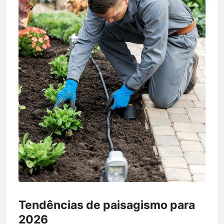
Tendências de paisagismo para
2026