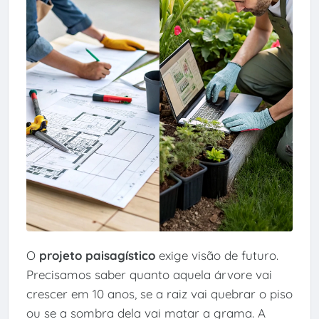
O
projeto paisagístico
exige visão de futuro.
Precisamos saber quanto aquela árvore vai
crescer em 10 anos, se a raiz vai quebrar o piso
ou se a sombra dela vai matar a grama. A