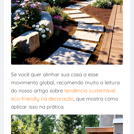
Se você quer alinhar sua casa a esse
movimento global, recomendo muito a leitura
do nosso artigo sobre
tendência sustentável
eco-friendly na decoração
, que mostra como
aplicar isso na prática.