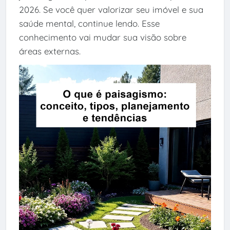
2026. Se você quer valorizar seu imóvel e sua
saúde mental, continue lendo. Esse
conhecimento vai mudar sua visão sobre
áreas externas.