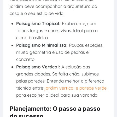
jardim deve acompanhar a arquitetura da
casa e o seu estilo de vida:
Paisagismo Tropical:
Exuberante, com
folhas largas e cores vivas. Ideal para o
clima brasileiro.
Paisagismo Minimalista:
Poucas espécies,
muita geometria e uso de pedras e
concreto.
Paisagismo Vertical:
A solução das
grandes cidades. Se falta chão, subimos
pelas paredes. Entenda melhor a diferença
técnica entre
jardim vertical e parede verde
para escolher o ideal para sua varanda.
Planejamento: O passo a passo
do sucesso