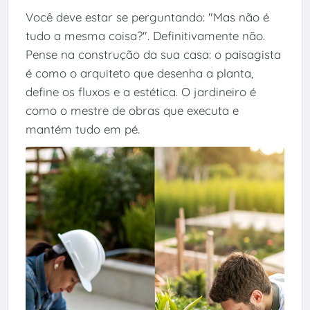
Você deve estar se perguntando: "Mas não é
tudo a mesma coisa?". Definitivamente não.
Pense na construção da sua casa: o paisagista
é como o arquiteto que desenha a planta,
define os fluxos e a estética. O jardineiro é
como o mestre de obras que executa e
mantém tudo em pé.