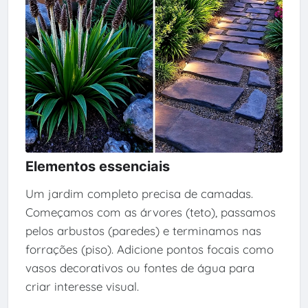
Elementos essenciais
Um jardim completo precisa de camadas.
Começamos com as árvores (teto), passamos
pelos arbustos (paredes) e terminamos nas
forrações (piso). Adicione pontos focais como
vasos decorativos ou fontes de água para
criar interesse visual.