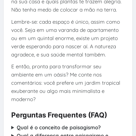
na sua casa e quais plantas te trazem alegria.
Não tenha medo de colocar a mão na terra.
Lembre-se: cada espaço é único, assim como
você. Seja em uma varanda de apartamento
ou em um quintal enorme, existe um projeto
verde esperando para nascer aí. A natureza
agradece, e sua saúde mental também.
E então, pronta para transformar seu
ambiente em um oásis? Me conte nos
comentários: você prefere um jardim tropical
exuberante ou algo mais minimalista e
moderno?
Perguntas Frequentes (FAQ)
Qual é o conceito de paisagismo?
Qual a diferença entre paisagismo e