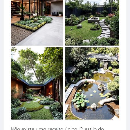
Não existe uma receita única. O estilo do