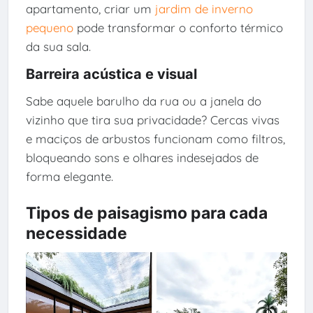
apartamento, criar um
jardim de inverno
pequeno
pode transformar o conforto térmico
da sua sala.
Barreira acústica e visual
Sabe aquele barulho da rua ou a janela do
vizinho que tira sua privacidade? Cercas vivas
e maciços de arbustos funcionam como filtros,
bloqueando sons e olhares indesejados de
forma elegante.
Tipos de paisagismo para cada
necessidade