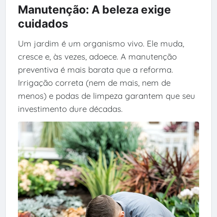
Manutenção: A beleza exige
cuidados
Um jardim é um organismo vivo. Ele muda,
cresce e, às vezes, adoece. A manutenção
preventiva é mais barata que a reforma.
Irrigação correta (nem de mais, nem de
menos) e podas de limpeza garantem que seu
investimento dure décadas.