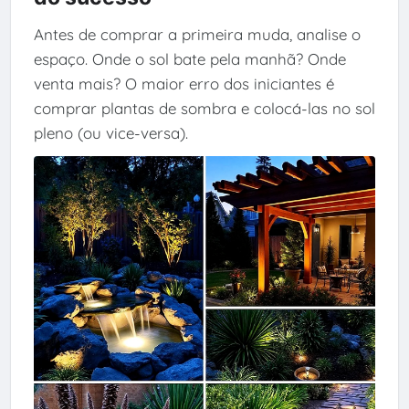
Antes de comprar a primeira muda, analise o
espaço. Onde o sol bate pela manhã? Onde
venta mais? O maior erro dos iniciantes é
comprar plantas de sombra e colocá-las no sol
pleno (ou vice-versa).