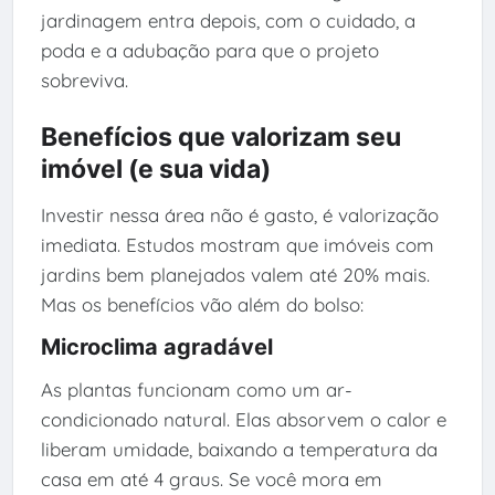
jardinagem entra depois, com o cuidado, a
poda e a adubação para que o projeto
sobreviva.
Benefícios que valorizam seu
imóvel (e sua vida)
Investir nessa área não é gasto, é valorização
imediata. Estudos mostram que imóveis com
jardins bem planejados valem até 20% mais.
Mas os benefícios vão além do bolso:
Microclima agradável
As plantas funcionam como um ar-
condicionado natural. Elas absorvem o calor e
liberam umidade, baixando a temperatura da
casa em até 4 graus. Se você mora em