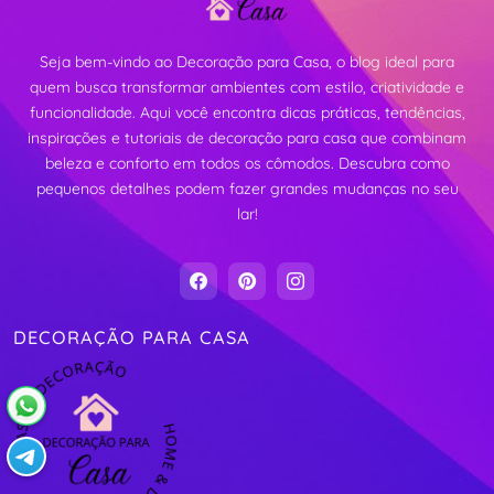
Seja bem-vindo ao Decoração para Casa, o blog ideal para
quem busca transformar ambientes com estilo, criatividade e
funcionalidade. Aqui você encontra dicas práticas, tendências,
inspirações e tutoriais de decoração para casa que combinam
beleza e conforto em todos os cômodos. Descubra como
pequenos detalhes podem fazer grandes mudanças no seu
lar!
DECORAÇÃO PARA CASA