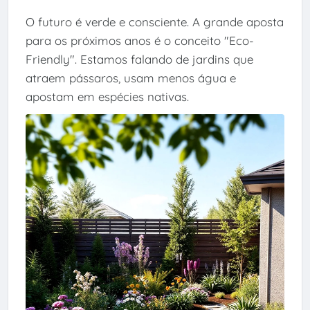
O futuro é verde e consciente. A grande aposta
para os próximos anos é o conceito "Eco-
Friendly". Estamos falando de jardins que
atraem pássaros, usam menos água e
apostam em espécies nativas.