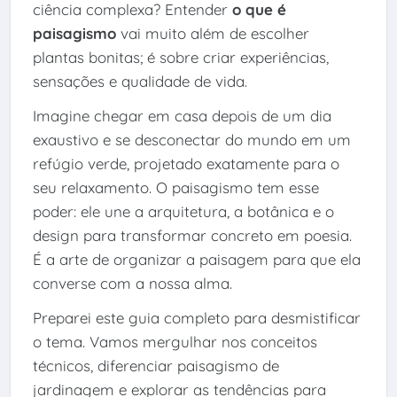
ciência complexa? Entender
o que é
paisagismo
vai muito além de escolher
plantas bonitas; é sobre criar experiências,
sensações e qualidade de vida.
Imagine chegar em casa depois de um dia
exaustivo e se desconectar do mundo em um
refúgio verde, projetado exatamente para o
seu relaxamento. O paisagismo tem esse
poder: ele une a arquitetura, a botânica e o
design para transformar concreto em poesia.
É a arte de organizar a paisagem para que ela
converse com a nossa alma.
Preparei este guia completo para desmistificar
o tema. Vamos mergulhar nos conceitos
técnicos, diferenciar paisagismo de
jardinagem e explorar as tendências para