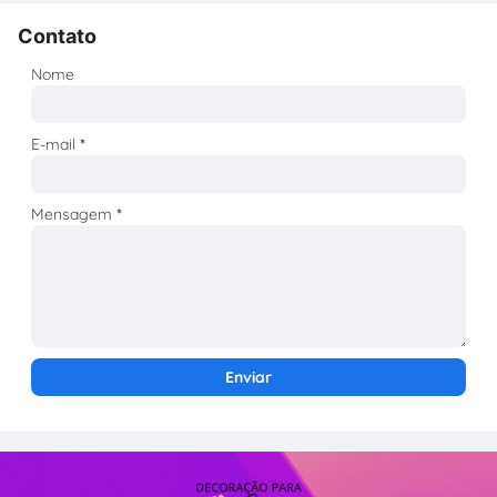
Contato
Nome
E-mail
*
Mensagem
*