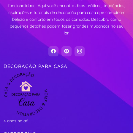
funcionalidade. Aqui você encontra dicas práticas, tendências,
inspirações e tutoriais de decoração para casa que combinam
beleza e conforto em todos os cômodos. Descubra como
pequenos detalhes podem fazer grandes mudanças no seu
lar!
DECORAÇÃO PARA CASA
4 anos no ar!