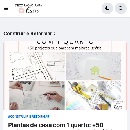
Construir e Reformar
CONSTRUIR E REFORMAR
Plantas de casa com 1 quarto: +50