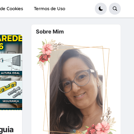
a de Cookies
Termos de Uso
Sobre Mim
guia