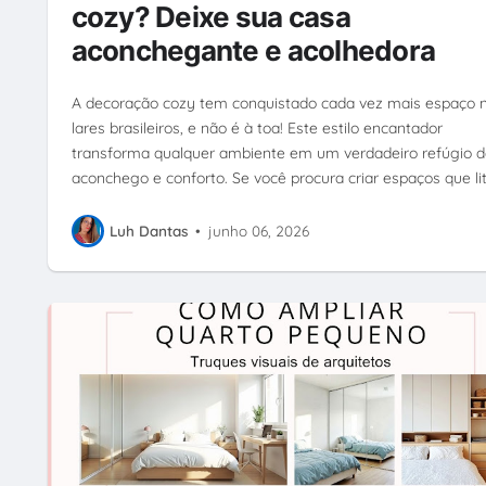
cozy? Deixe sua casa
aconchegante e acolhedora
A decoração cozy tem conquistado cada vez mais espaço 
lares brasileiros, e não é à toa! Este estilo encantador
transforma qualquer ambiente em um verdadeiro refúgio d
aconchego e conforto. Se você procura criar espaços que li
Luh Dantas
•
junho 06, 2026