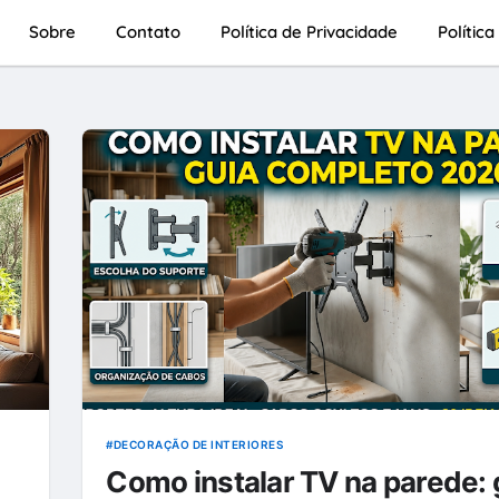
Sobre
Contato
Política de Privacidade
Polític
DECORAÇÃO DE INTERIORES
Como instalar TV na parede: 