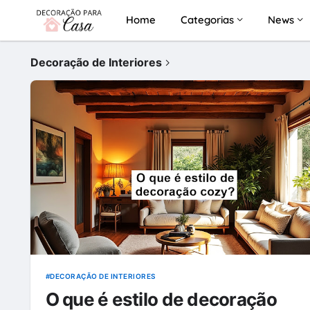
Home
Categorias
News
Decoração de Interiores
DECORAÇÃO DE INTERIORES
O que é estilo de decoração