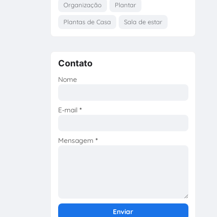
Organização
Plantar
Plantas de Casa
Sala de estar
Contato
Nome
E-mail
*
Mensagem
*