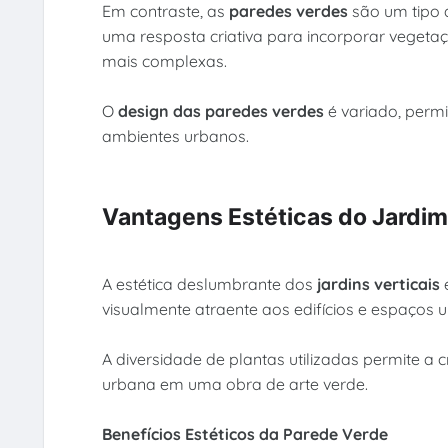
Em contraste, as
paredes verdes
são um tipo 
uma resposta criativa para incorporar vegeta
mais complexas.
O
design das paredes verdes
é variado, perm
ambientes urbanos.
Vantagens Estéticas do Jardim
A estética deslumbrante dos
jardins verticais
visualmente atraente aos edifícios e espaços 
A diversidade de plantas utilizadas permite 
urbana em uma obra de arte verde.
Benefícios Estéticos da Parede Verde