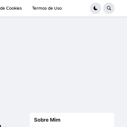
a de Cookies
Termos de Uso
Sobre Mim