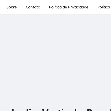
Sobre
Contato
Política de Privacidade
Polític