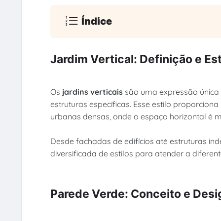
Índice
Jardim Vertical: Definição e Est
Os
jardins verticais
são uma expressão única
estruturas específicas. Esse estilo proporcio
urbanas densas, onde o espaço horizontal é mu
Desde fachadas de edifícios até estruturas in
diversificada de estilos para atender a diferen
Parede Verde: Conceito e Desi