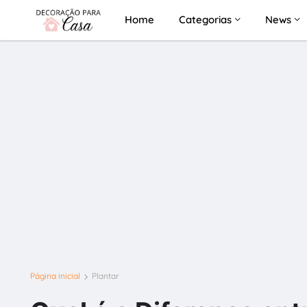
Home
Categorias
News
Página inicial
Plantar