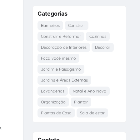
Categorias
Banheiros
Construir
Construir e Reformar
Cozinhas
Decoração de Interiores
Decorar
Faça você mesmo
Jardim e Paisagismo
Jardins e Áreas Externas
Lavanderias
Natal e Ano Novo
Organização
Plantar
Plantas de Casa
Sala de estar
.
Contato