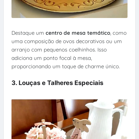
Destaque um
centro de mesa temático
, como
uma composição de ovos decorativos ou um
arranjo com pequenos coelhinhos. Isso
adiciona um ponto focal à mesa,
proporcionando um toque de charme único.
3. Louças e Talheres Especiais