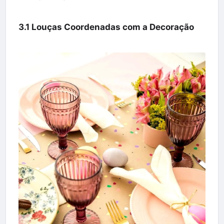
3.1 Louças Coordenadas com a Decoração