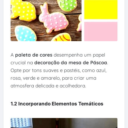
A
paleta de cores
desempenha um papel
crucial na
decoração da mesa de Páscoa
.
Opte por tons suaves e pastéis, como azul,
rosa, verde e amarelo, para criar uma
atmosfera delicada e acolhedora.
1.2 Incorporando Elementos Temáticos