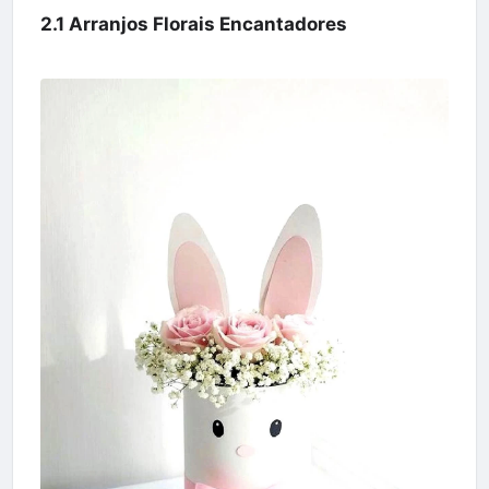
2.1 Arranjos Florais Encantadores