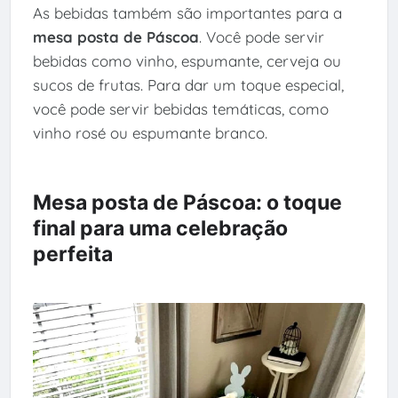
As bebidas também são importantes para a
mesa posta de Páscoa
. Você pode servir
bebidas como vinho, espumante, cerveja ou
sucos de frutas. Para dar um toque especial,
você pode servir bebidas temáticas, como
vinho rosé ou espumante branco.
Mesa posta de Páscoa: o toque
final para uma celebração
perfeita