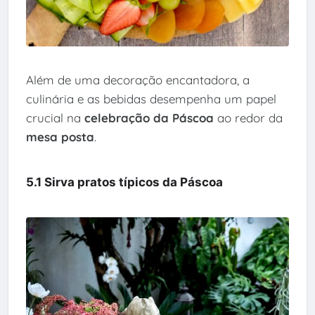
Além de uma decoração encantadora, a
culinária e as bebidas desempenha um papel
crucial na
celebração da Páscoa
ao redor da
mesa posta
.
5.1 Sirva pratos típicos da Páscoa