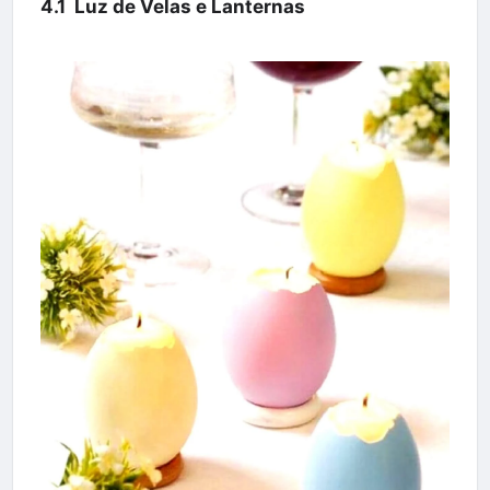
4.1 Luz de Velas e Lanternas