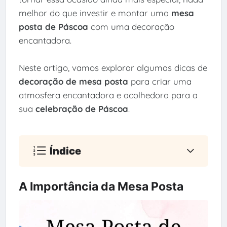
melhor do que investir e montar uma
mesa
posta de Páscoa
com uma decoração
encantadora.
Neste artigo, vamos explorar algumas dicas de
decoração de mesa posta
para criar uma
atmosfera encantadora e acolhedora para a
sua
celebração de Páscoa
.
Índice
A Importância da Mesa Posta