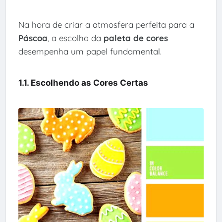
Na hora de criar a atmosfera perfeita para a
Páscoa
, a escolha da
paleta de cores
desempenha um papel fundamental.
1.1. Escolhendo as Cores Certas