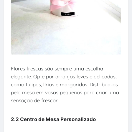
Flores frescas são sempre uma escolha
elegante. Opte por arranjos leves e delicados,
como tulipas, lírios e margaridas. Distribua-os
pela mesa em vasos pequenos para criar uma
sensação de frescor.
2.2 Centro de Mesa Personalizado