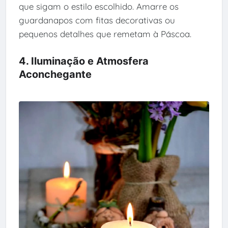
que sigam o estilo escolhido. Amarre os
guardanapos com fitas decorativas ou
pequenos detalhes que remetam à Páscoa.
4. Iluminação e Atmosfera
Aconchegante