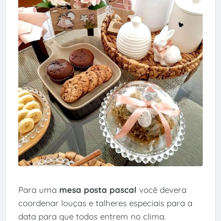
Para uma
mesa posta pascal
você devera
coordenar louças e talheres especiais para a
data para que todos entrem no clima.