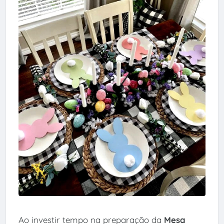
Ao investir tempo na preparação da
Mesa