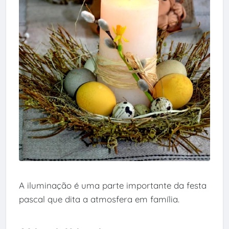
A iluminação é uma parte importante da festa
pascal que dita a atmosfera em família.