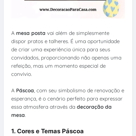
A
mesa posta
vai além de simplesmente
dispor pratos e talheres. É uma oportunidade
de criar uma experiência única para seus
convidados, proporcionando não apenas uma
refeição, mas um momento especial de
convívio.
A
Páscoa
, com seu simbolismo de renovação e
esperança, é o cenário perfeito para expressar
essa atmosfera através da
decoração da
mesa
.
1. Cores e Temas Páscoa