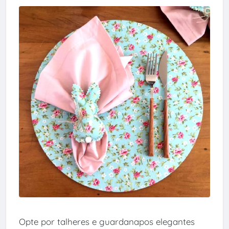
Opte por talheres e guardanapos elegantes