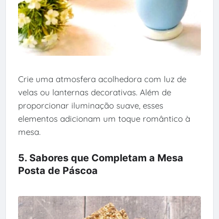
Crie uma atmosfera acolhedora com luz de
velas ou lanternas decorativas. Além de
proporcionar iluminação suave, esses
elementos adicionam um toque romântico à
mesa.
5. Sabores que Completam a Mesa
Posta de Páscoa