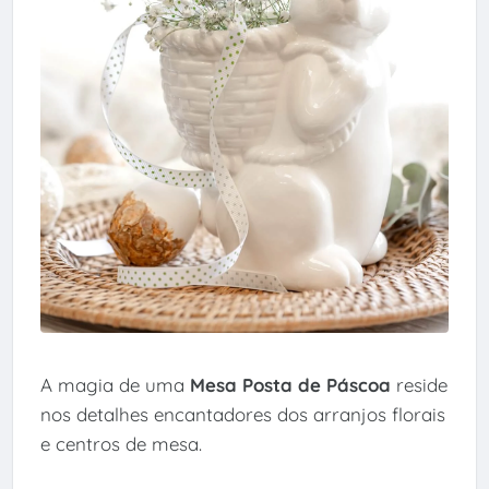
A magia de uma
Mesa Posta de Páscoa
reside
nos detalhes encantadores dos arranjos florais
e centros de mesa.