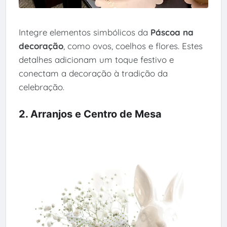
Integre elementos simbólicos da
Páscoa na
decoração
, como ovos, coelhos e flores. Estes
detalhes adicionam um toque festivo e
conectam a decoração à tradição da
celebração.
2. Arranjos e Centro de Mesa