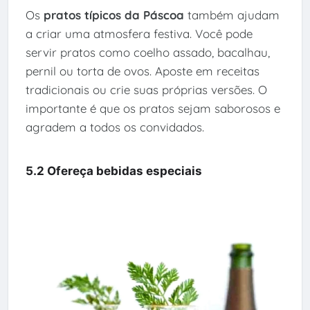
Os
pratos típicos da Páscoa
também ajudam
a criar uma atmosfera festiva. Você pode
servir pratos como coelho assado, bacalhau,
pernil ou torta de ovos. Aposte em receitas
tradicionais ou crie suas próprias versões. O
importante é que os pratos sejam saborosos e
agradem a todos os convidados.
5.2 Ofereça bebidas especiais