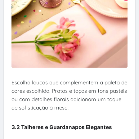
Escolha louças que complementem a paleta de
cores escolhida. Pratos e taças em tons pastéis
ou com detalhes florais adicionam um toque
de sofisticação à mesa.
3.2 Talheres e Guardanapos Elegantes