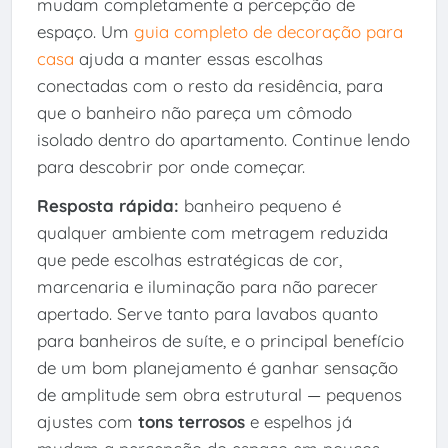
mudam completamente a percepção de
espaço. Um
guia completo de decoração para
casa
ajuda a manter essas escolhas
conectadas com o resto da residência, para
que o banheiro não pareça um cômodo
isolado dentro do apartamento. Continue lendo
para descobrir por onde começar.
Resposta rápida:
banheiro pequeno é
qualquer ambiente com metragem reduzida
que pede escolhas estratégicas de cor,
marcenaria e iluminação para não parecer
apertado. Serve tanto para lavabos quanto
para banheiros de suíte, e o principal benefício
de um bom planejamento é ganhar sensação
de amplitude sem obra estrutural — pequenos
ajustes com
tons terrosos
e espelhos já