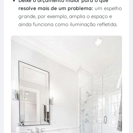
Deixe o orçamento maior para o que
resolve mais de um problema:
um espelho
grande, por exemplo, amplia o espaço e
ainda funciona como iluminação refletida.