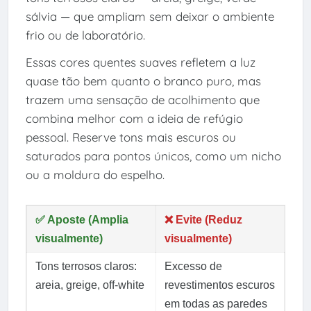
sálvia — que ampliam sem deixar o ambiente
frio ou de laboratório.
Essas cores quentes suaves refletem a luz
quase tão bem quanto o branco puro, mas
trazem uma sensação de acolhimento que
combina melhor com a ideia de refúgio
pessoal. Reserve tons mais escuros ou
saturados para pontos únicos, como um nicho
ou a moldura do espelho.
✅ Aposte (Amplia
❌ Evite (Reduz
visualmente)
visualmente)
Tons terrosos claros:
Excesso de
areia, greige, off-white
revestimentos escuros
em todas as paredes