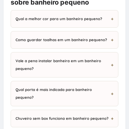
sobre banheiro pequeno
Qual a melhor cor para um banheiro pequeno?
Como guardar toalhas em um banheiro pequeno?
Vale a pena instalar banheira em um banheiro
pequeno?
Qual porta é mais indicada para banheiro
pequeno?
Chuveiro sem box funciona em banheiro pequeno?