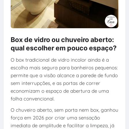
Box de vidro ou chuveiro aberto:
qual escolher em pouco espaço?
O box tradicional de vidro incolor ainda é a
escolha mais segura para banheiros pequenos:
permite que a visão alcance a parede de fundo
sem interrupções, e as portas de correr
economizam o espaço de abertura de uma
folha convencional.
O chuveiro aberto, sem porta nem box, ganhou
força em 2026 por criar uma sensação
imediata de amplitude e facilitar a limpeza, já