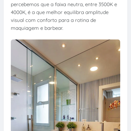
percebemos que a faixa neutra, entre 3500K e
4000K, é a que melhor equilibra amplitude
visual com conforto para a rotina de
maquiagem e barbear.