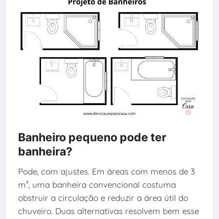
Banheiro pequeno pode ter
banheira?
Pode, com ajustes. Em áreas com menos de 3
m², uma banheira convencional costuma
obstruir a circulação e reduzir a área útil do
chuveiro. Duas alternativas resolvem bem esse