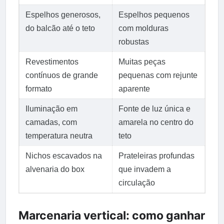
Espelhos generosos,
Espelhos pequenos
do balcão até o teto
com molduras
robustas
Revestimentos
Muitas peças
contínuos de grande
pequenas com rejunte
formato
aparente
Iluminação em
Fonte de luz única e
camadas, com
amarela no centro do
temperatura neutra
teto
Nichos escavados na
Prateleiras profundas
alvenaria do box
que invadem a
circulação
Marcenaria vertical: como ganhar