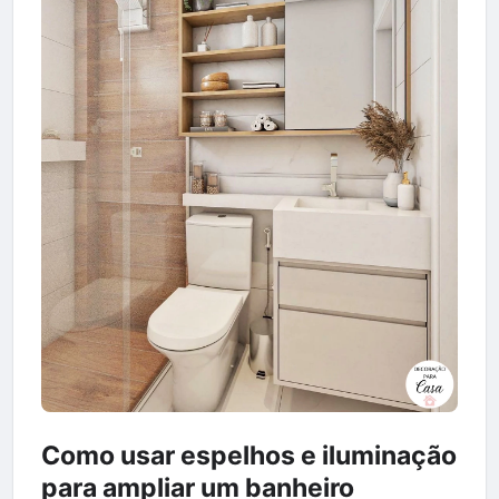
Como usar espelhos e iluminação
para ampliar um banheiro