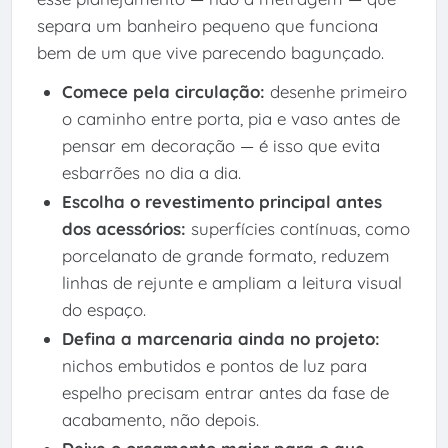
separa um banheiro pequeno que funciona
bem de um que vive parecendo bagunçado.
Comece pela circulação:
desenhe primeiro
o caminho entre porta, pia e vaso antes de
pensar em decoração — é isso que evita
esbarrões no dia a dia.
Escolha o revestimento principal antes
dos acessórios:
superfícies contínuas, como
porcelanato de grande formato, reduzem
linhas de rejunte e ampliam a leitura visual
do espaço.
Defina a marcenaria ainda no projeto:
nichos embutidos e pontos de luz para
espelho precisam entrar antes da fase de
acabamento, não depois.