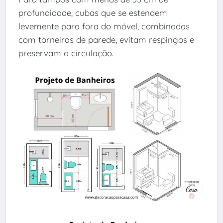
profundidade, cubas que se estendem
levemente para fora do móvel, combinadas
com torneiras de parede, evitam respingos e
preservam a circulação.