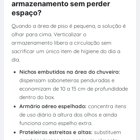
armazenamento sem perder
espaço?
Quando a área de piso é pequena, a solução é
olhar para cima. Verticalizar o
armazenamento libera a circulação sem
sacrificar um único item de higiene do dia a
dia.
Nichos embutidos na área do chuveiro:
dispensam saboneteiras penduradas e
economizam de 10 a 15 cm de profundidade
dentro do box.
Armário aéreo espelhado:
concentra itens
de uso diário à altura dos olhos e ainda
funciona como espelho extra.
Prateleiras estreitas e altas:
substituem