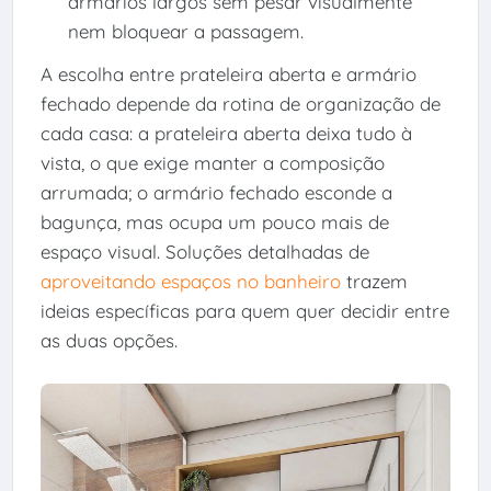
armários largos sem pesar visualmente
nem bloquear a passagem.
A escolha entre prateleira aberta e armário
fechado depende da rotina de organização de
cada casa: a prateleira aberta deixa tudo à
vista, o que exige manter a composição
arrumada; o armário fechado esconde a
bagunça, mas ocupa um pouco mais de
espaço visual. Soluções detalhadas de
aproveitando espaços no banheiro
trazem
ideias específicas para quem quer decidir entre
as duas opções.