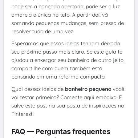
pode ser a bancada apertada, pode ser a luz
amarela e única no teto. A partir daí, vá
somando pequenas mudanças, sem pressa de
resolver tudo de uma vez.
Esperamos que essas ideias tenham deixado
seu próximo passo mais claro. Se este guia te
ajudou a enxergar seu banheiro de outro jeito,
compartilhe com quem também está
pensando em uma reforma compacta.
Qual dessas ideias de
banheiro pequeno
você
vai testar primeiro? Comente aqui embaixo! E
salve este post na sua pasta de inspirações no
Pinterest!
FAQ — Perguntas frequentes