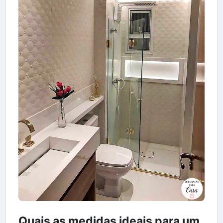
Quais as medidas ideais para um