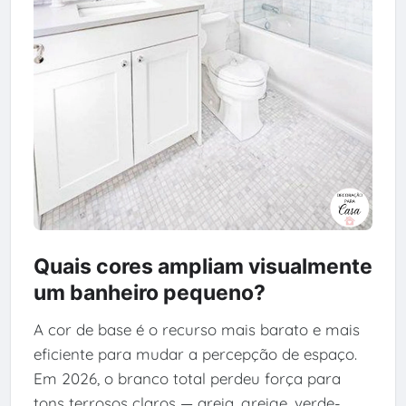
Quais cores ampliam visualmente
um banheiro pequeno?
A cor de base é o recurso mais barato e mais
eficiente para mudar a percepção de espaço.
Em 2026, o branco total perdeu força para
tons terrosos claros — areia, greige, verde-