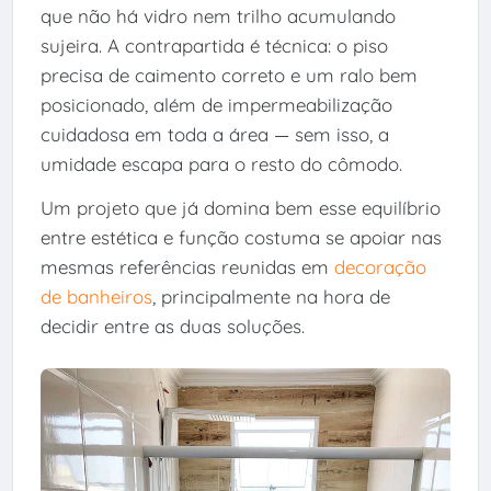
que não há vidro nem trilho acumulando
sujeira. A contrapartida é técnica: o piso
precisa de caimento correto e um ralo bem
posicionado, além de impermeabilização
cuidadosa em toda a área — sem isso, a
umidade escapa para o resto do cômodo.
Um projeto que já domina bem esse equilíbrio
entre estética e função costuma se apoiar nas
mesmas referências reunidas em
decoração
de banheiros
, principalmente na hora de
decidir entre as duas soluções.