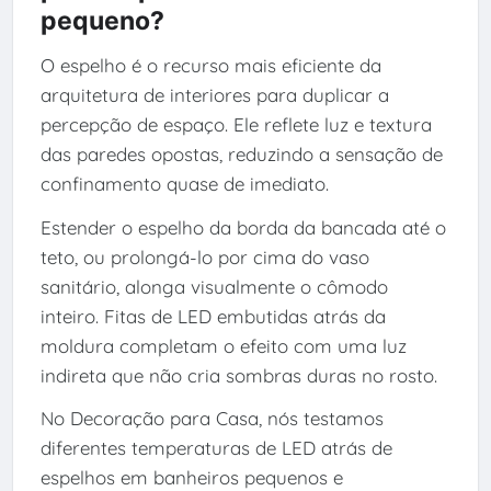
pequeno?
O espelho é o recurso mais eficiente da
arquitetura de interiores para duplicar a
percepção de espaço. Ele reflete luz e textura
das paredes opostas, reduzindo a sensação de
confinamento quase de imediato.
Estender o espelho da borda da bancada até o
teto, ou prolongá-lo por cima do vaso
sanitário, alonga visualmente o cômodo
inteiro. Fitas de LED embutidas atrás da
moldura completam o efeito com uma luz
indireta que não cria sombras duras no rosto.
No Decoração para Casa, nós testamos
diferentes temperaturas de LED atrás de
espelhos em banheiros pequenos e