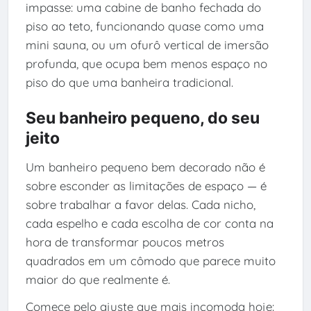
impasse: uma cabine de banho fechada do
piso ao teto, funcionando quase como uma
mini sauna, ou um ofurô vertical de imersão
profunda, que ocupa bem menos espaço no
piso do que uma banheira tradicional.
Seu banheiro pequeno, do seu
jeito
Um banheiro pequeno bem decorado não é
sobre esconder as limitações de espaço — é
sobre trabalhar a favor delas. Cada nicho,
cada espelho e cada escolha de cor conta na
hora de transformar poucos metros
quadrados em um cômodo que parece muito
maior do que realmente é.
Comece pelo ajuste que mais incomoda hoje: