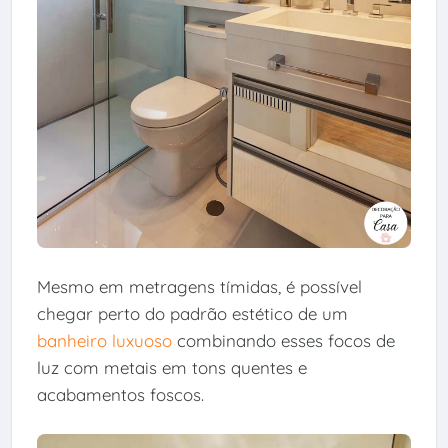
Mesmo em metragens tímidas, é possível
chegar perto do padrão estético de um
banheiro luxuoso
combinando esses focos de
luz com metais em tons quentes e
acabamentos foscos.