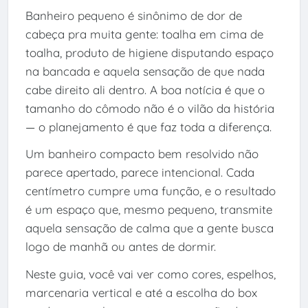
Banheiro pequeno é sinônimo de dor de
cabeça pra muita gente: toalha em cima de
toalha, produto de higiene disputando espaço
na bancada e aquela sensação de que nada
cabe direito ali dentro. A boa notícia é que o
tamanho do cômodo não é o vilão da história
— o planejamento é que faz toda a diferença.
Um banheiro compacto bem resolvido não
parece apertado, parece intencional. Cada
centímetro cumpre uma função, e o resultado
é um espaço que, mesmo pequeno, transmite
aquela sensação de calma que a gente busca
logo de manhã ou antes de dormir.
Neste guia, você vai ver como cores, espelhos,
marcenaria vertical e até a escolha do box