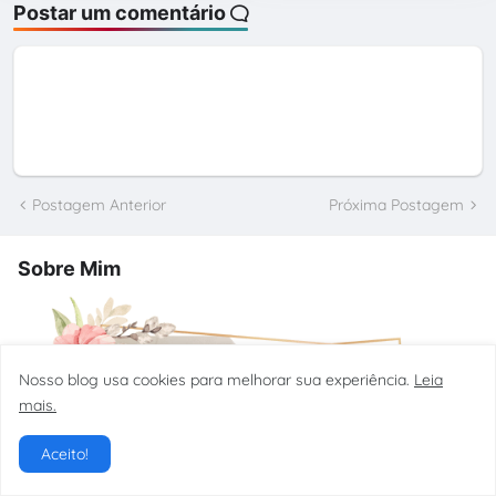
Postar um comentário
Postagem Anterior
Próxima Postagem
Sobre Mim
Nosso blog usa cookies para melhorar sua experiência.
Leia
mais.
Aceito!