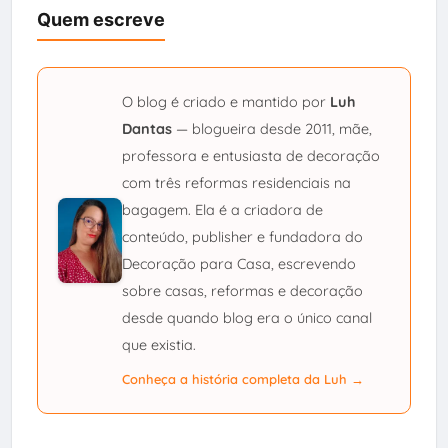
Quem escreve
O blog é criado e mantido por
Luh
Dantas
— blogueira desde 2011, mãe,
professora e entusiasta de decoração
com três reformas residenciais na
bagagem. Ela é a criadora de
conteúdo, publisher e fundadora do
Decoração para Casa, escrevendo
sobre casas, reformas e decoração
desde quando blog era o único canal
que existia.
Conheça a história completa da Luh →