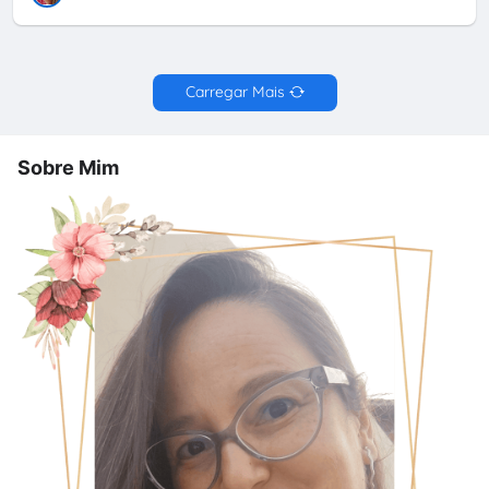
Carregar Mais
Sobre Mim