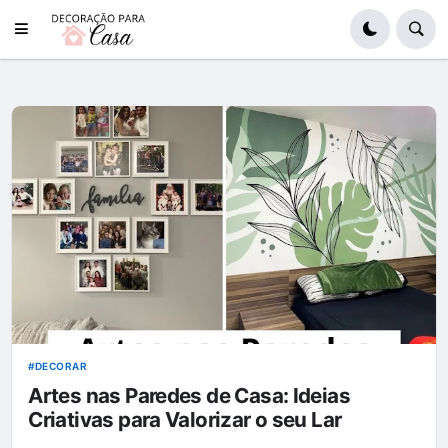
DECORAR
Artes nas Paredes de Casa: Ideias
Criativas para Valorizar o seu Lar