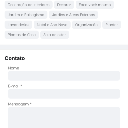
Decoração de Interiores
Decorar
Faça você mesmo
Jardim e Paisagismo
Jardins e Áreas Externas
Lavanderias
Natal e Ano Novo
Organização
Plantar
Plantas de Casa
Sala de estar
Contato
Nome
E-mail
*
Mensagem
*