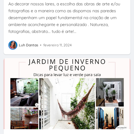
Ao decorar nossos lares, a escolha das obras de arte e/ou
fotografias e a maneira como as dispomos nas paredes
desempenham um papel fundamental na criação de um
ambiente aconchegante e personalizado . Natureza,
fotografias, abstrato... tudo é arte!…
Luh Dantas
•
fevereiro 11, 2024