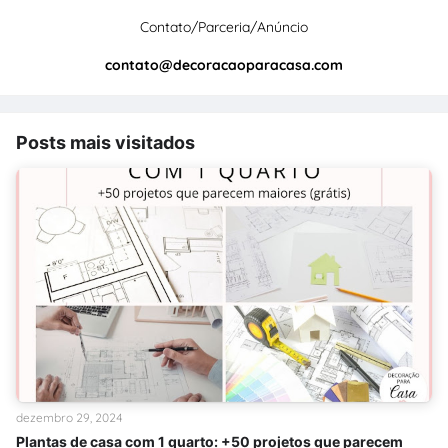
Contato/Parceria/Anúncio
contato@decoracaoparacasa.com
Posts mais visitados
dezembro 29, 2024
Plantas de casa com 1 quarto: +50 projetos que parecem