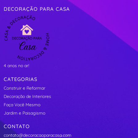
DECORAÇÃO PARA CASA
4 anos no ar!
CATEGORIAS
Construir e Reformar
Decoração de Interiores
Faça Você Mesmo
Jardim e Paisagismo
CONTATO
contato@decoracaoparacasa.com