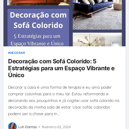
DECORAR
Decoração com Sofá Colorido: 5
Estratégias para um Espaço Vibrante e
Único
Decorar a casa é uma forma de terapia e eu amo poder
comprar coisinhas para o meu lar. Estou reformando e
decorando aos pouquinhos e já cogitei usar sofá colorido na
decoração da minha sala de estar. Usar sofás coloridos
podem ser a chave para tr…
Luh Dantas
•
fevereiro 02, 2024